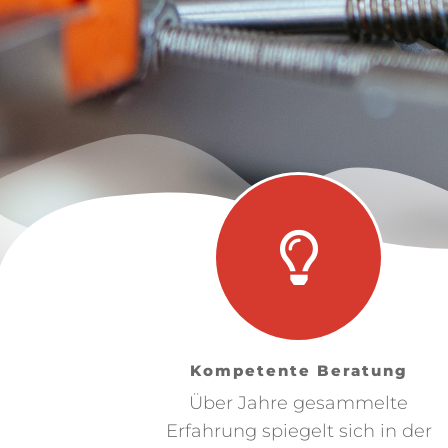
Kompetente Beratung
Über Jahre gesammelte
Erfahrung spiegelt sich in der