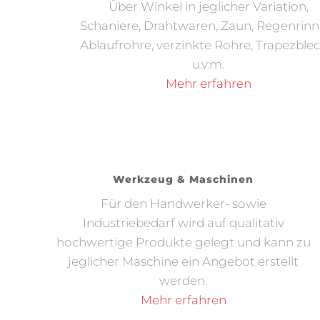
Über Winkel in jeglicher Variation,
Schaniere, Drahtwaren, Zaun, Regenrinn
Ablaufrohre, verzinkte Rohre, Trapezblec
u.v.m.
Mehr erfahren
Werkzeug & Maschinen
Für den Handwerker- sowie
Industriebedarf wird auf qualitativ
hochwertige Produkte gelegt und kann zu
jeglicher Maschine ein Angebot erstellt
werden.
Mehr erfahren