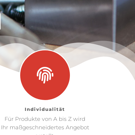
Individualität
Für Produkte von A bis Z wird
Ihr maßgeschneidertes Angebot