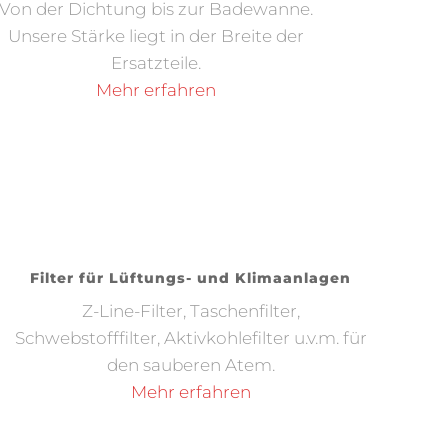
Von der Dichtung bis zur Badewanne.
Unsere Stärke liegt in der Breite der
Ersatzteile.
Mehr erfahren
Filter für Lüftungs- und Klimaanlagen
Z-Line-Filter, Taschenfilter,
Schwebstofffilter, Aktivkohlefilter u.v.m. für
den sauberen Atem.
Mehr erfahren