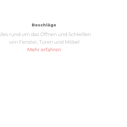
Beschläge
lles rund um das Öffnen und Schließen
von Fenster, Türen und Möbel
Mehr erfahren