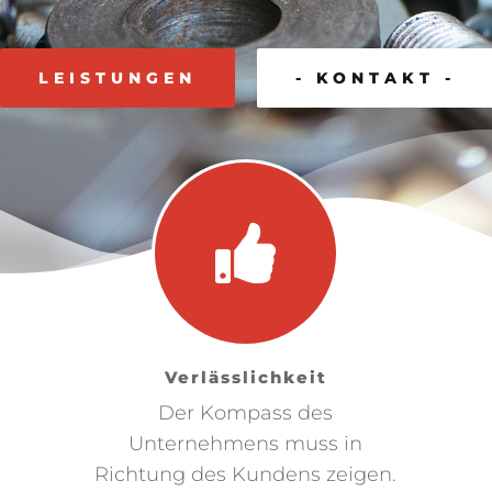
LEISTUNGEN
- KONTAKT -
Verlässlichkeit
Der Kompass des
Unternehmens muss in
Richtung des Kundens zeigen.