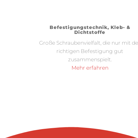
Befestigungstechnik, Kleb- &
Dichtstoffe
Große Schraubenvielfalt, die nur mit d
richtigen Befestigung gut
zusammenspielt.
Mehr erfahren