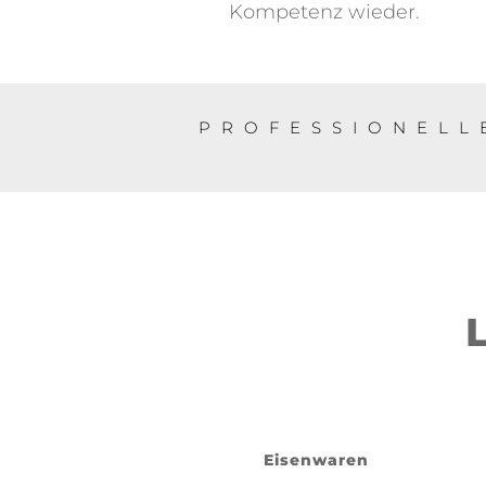
Kompetenz wieder.
PROFESSIONELL
Eisenwaren