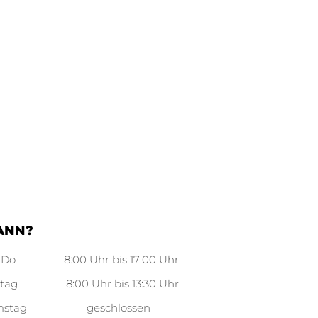
ANN?
-Do 8:00 Uhr bis 17:00 Uhr
itag 8:00 Uhr bis 13:30 Uhr
mstag geschlossen