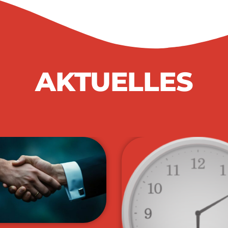
AKTUELLES