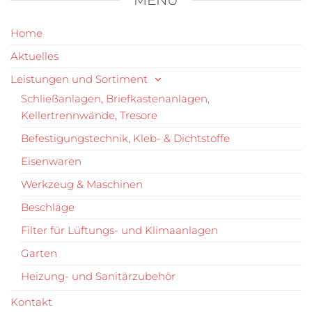
MENÜ
Home
Aktuelles
Leistungen und Sortiment
Schließanlagen, Briefkastenanlagen,
Kellertrennwände, Tresore
Befestigungstechnik, Kleb- & Dichtstoffe
Eisenwaren
Werkzeug & Maschinen
Beschläge
Filter für Lüftungs- und Klimaanlagen
Garten
Heizung- und Sanitärzubehör
Kontakt