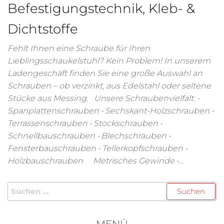
Befestigungstechnik, Kleb- &
Dichtstoffe
Fehlt Ihnen eine Schraube für Ihren
Lieblingsschaukelstuhl? Kein Problem! In unserem
Ladengeschäft finden Sie eine große Auswahl an
Schrauben – ob verzinkt, aus Edelstahl oder seltene
Stücke aus Messing. Unsere Schraubenvielfalt: •
Spanplattenschrauben • Sechskant-Holzschrauben •
Terrassenschrauben • Stockschrauben •
Schnellbauschrauben • Blechschrauben •
Fensterbauschrauben • Tellerkopfschrauben •
Holzbauschrauben Metrisches Gewinde •…