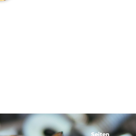
Seiten