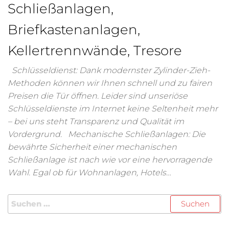
Schließanlagen,
Briefkastenanlagen,
Kellertrennwände, Tresore
Schlüsseldienst: Dank modernster Zylinder-Zieh-
Methoden können wir Ihnen schnell und zu fairen
Preisen die Tür öffnen. Leider sind unseriöse
Schlüsseldienste im Internet keine Seltenheit mehr
– bei uns steht Transparenz und Qualität im
Vordergrund. Mechanische Schließanlagen: Die
bewährte Sicherheit einer mechanischen
Schließanlage ist nach wie vor eine hervorragende
Wahl. Egal ob für Wohnanlagen, Hotels…