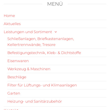
MENÜ
Home
Aktuelles
Leistungen und Sortiment
Schließanlagen, Briefkastenanlagen,
Kellertrennwände, Tresore
Befestigungstechnik, Kleb- & Dichtstoffe
Eisenwaren
Werkzeug & Maschinen
Beschläge
Filter für Lüftungs- und Klimaanlagen
Garten
Heizung- und Sanitärzubehör