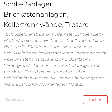
Schließanlagen,
Briefkastenanlagen,
Kellertrennwände, Tresore
Schlüsseldienst: Dank modernster Zylinder-Zieh-
Methoden können wir Ihnen schnell und zu fairen
Preisen die Tür öffnen. Leider sind unseriöse
Schlüsseldienste im Internet keine Seltenheit mehr
– bei uns steht Transparenz und Qualität im
Vordergrund. Mechanische Schließanlagen: Die
bewährte Sicherheit einer mechanischen
Schließanlage ist nach wie vor eine hervorragende
Wahl. Egal ob für Wohnanlagen, Hotels…