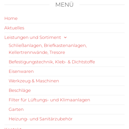
MENÜ
Home
Aktuelles
Leistungen und Sortiment
Schließanlagen, Briefkastenanlagen,
Kellertrennwände, Tresore
Befestigungstechnik, Kleb- & Dichtstoffe
Eisenwaren
Werkzeug & Maschinen
Beschläge
Filter für Lüftungs- und Klimaanlagen
Garten
Heizung- und Sanitärzubehör