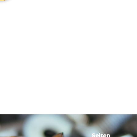
Seiten