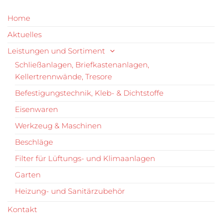
Home
Aktuelles
Leistungen und Sortiment
Schließanlagen, Briefkastenanlagen,
Kellertrennwände, Tresore
Befestigungstechnik, Kleb- & Dichtstoffe
Eisenwaren
Werkzeug & Maschinen
Beschläge
Filter für Lüftungs- und Klimaanlagen
Garten
Heizung- und Sanitärzubehör
Kontakt