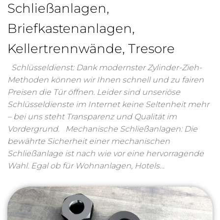
Schließanlagen,
Briefkastenanlagen,
Kellertrennwände, Tresore
Schlüsseldienst: Dank modernster Zylinder-Zieh-
Methoden können wir Ihnen schnell und zu fairen
Preisen die Tür öffnen. Leider sind unseriöse
Schlüsseldienste im Internet keine Seltenheit mehr
– bei uns steht Transparenz und Qualität im
Vordergrund. Mechanische Schließanlagen: Die
bewährte Sicherheit einer mechanischen
Schließanlage ist nach wie vor eine hervorragende
Wahl. Egal ob für Wohnanlagen, Hotels…