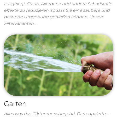
ausgelegt, Staub, Allergene und andere Schadstoffe
effektiv zu reduzieren, sodass Sie eine saubere und
gesunde Umgebung genießen können. Unsere
Filtervarianten…
Garten
Alles was das Gärtnerherz begehrt. Gartenpalette: –