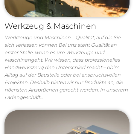
Werkzeug & Maschinen
Werkzeuge und Maschinen – Qualität, auf die Sie
sich verlassen können Bei uns steht Qualität an
erster Stelle, wenn es um Werkzeuge und
Maschinengeht. Wir wissen, dass professionelles
Handwerkszeug den Unterschied macht – obim
Alltag auf der Baustelle oder bei anspruchsvollen
Projekten. Deshalb bietenwir nur Produkte an, die
höchsten Ansprüchen gerecht werden. In unserem
Ladengeschäft…