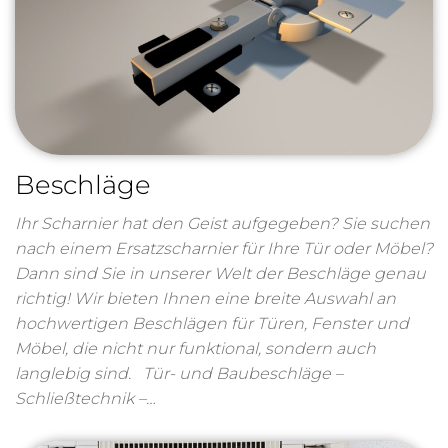
Beschläge
Ihr Scharnier hat den Geist aufgegeben? Sie suchen
nach einem Ersatzscharnier für Ihre Tür oder Möbel?
Dann sind Sie in unserer Welt der Beschläge genau
richtig! Wir bieten Ihnen eine breite Auswahl an
hochwertigen Beschlägen für Türen, Fenster und
Möbel, die nicht nur funktional, sondern auch
langlebig sind. Tür- und Baubeschläge –
Schließtechnik –…