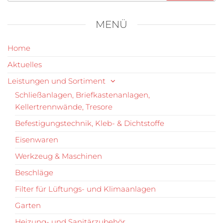
MENÜ
Home
Aktuelles
Leistungen und Sortiment
Schließanlagen, Briefkastenanlagen,
Kellertrennwände, Tresore
Befestigungstechnik, Kleb- & Dichtstoffe
Eisenwaren
Werkzeug & Maschinen
Beschläge
Filter für Lüftungs- und Klimaanlagen
Garten
Heizung- und Sanitärzubehör