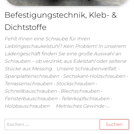
Befestigungstechnik, Kleb- &
Dichtstoffe
Fehlt Ihnen eine Schraube für Ihren
Lieblingsschaukelstuhl? Kein Problem! In unserem
Ladengeschäft finden Sie eine große Auswahl an
Schrauben – ob verzinkt, aus Edelstahl oder seltene
Stücke aus Messing. Unsere Schraubenvielfalt: •
Spanplattenschrauben • Sechskant-Holzschrauben •
Terrassenschrauben • Stockschrauben •
Schnellbauschrauben • Blechschrauben •
Fensterbauschrauben • Tellerkopfschrauben •
Holzbauschrauben Metrisches Gewinde •…