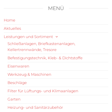
MENÜ
Home
Aktuelles
Leistungen und Sortiment
Schließanlagen, Briefkastenanlagen,
Kellertrennwände, Tresore
Befestigungstechnik, Kleb- & Dichtstoffe
Eisenwaren
Werkzeug & Maschinen
Beschläge
Filter für Lüftungs- und Klimaanlagen
Garten
Heizung- und Sanitärzubehör