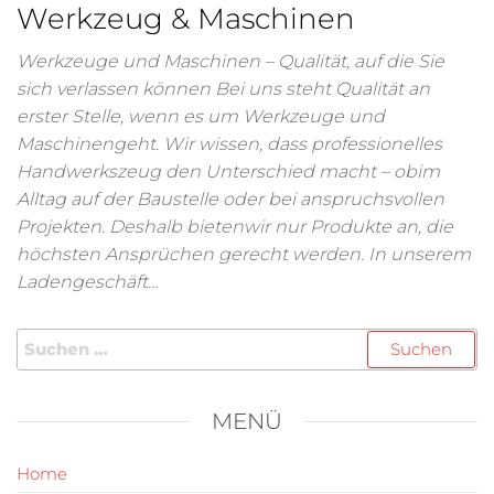
Werkzeug & Maschinen
Werkzeuge und Maschinen – Qualität, auf die Sie
sich verlassen können Bei uns steht Qualität an
erster Stelle, wenn es um Werkzeuge und
Maschinengeht. Wir wissen, dass professionelles
Handwerkszeug den Unterschied macht – obim
Alltag auf der Baustelle oder bei anspruchsvollen
Projekten. Deshalb bietenwir nur Produkte an, die
höchsten Ansprüchen gerecht werden. In unserem
Ladengeschäft…
MENÜ
Home