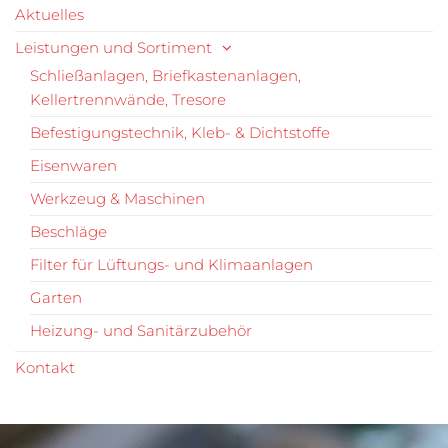
Aktuelles
Leistungen und Sortiment
Schließanlagen, Briefkastenanlagen,
Kellertrennwände, Tresore
Befestigungstechnik, Kleb- & Dichtstoffe
Eisenwaren
Werkzeug & Maschinen
Beschläge
Filter für Lüftungs- und Klimaanlagen
Garten
Heizung- und Sanitärzubehör
Kontakt