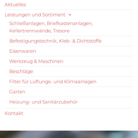
Aktuelles
Leistungen und Sortiment
Schließanlagen, Briefkastenanlagen,
Kellertrennwände, Tresore
Befestigungstechnik, Kleb- & Dichtstoffe
Eisenwaren
Werkzeug & Maschinen
Beschläge
Filter für Lüftungs- und Klimaanlagen
Garten
Heizung- und Sanitärzubehör
Kontakt