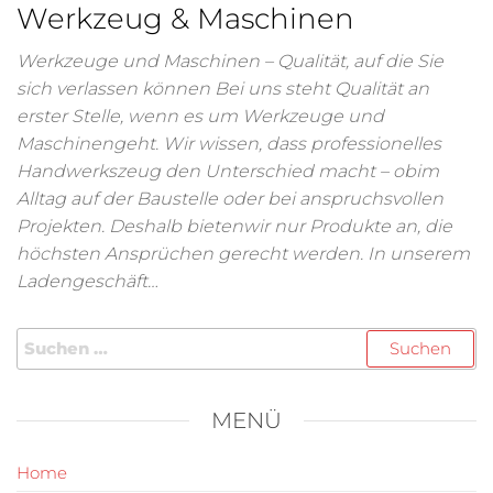
Werkzeug & Maschinen
Werkzeuge und Maschinen – Qualität, auf die Sie
sich verlassen können Bei uns steht Qualität an
erster Stelle, wenn es um Werkzeuge und
Maschinengeht. Wir wissen, dass professionelles
Handwerkszeug den Unterschied macht – obim
Alltag auf der Baustelle oder bei anspruchsvollen
Projekten. Deshalb bietenwir nur Produkte an, die
höchsten Ansprüchen gerecht werden. In unserem
Ladengeschäft…
MENÜ
Home