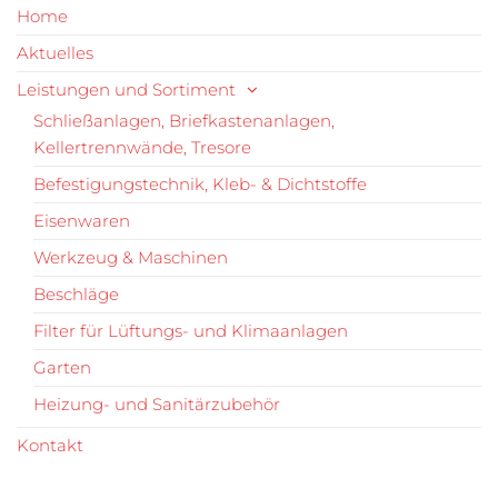
Home
Aktuelles
Leistungen und Sortiment
Schließanlagen, Briefkastenanlagen,
Kellertrennwände, Tresore
Befestigungstechnik, Kleb- & Dichtstoffe
Eisenwaren
Werkzeug & Maschinen
Beschläge
Filter für Lüftungs- und Klimaanlagen
Garten
Heizung- und Sanitärzubehör
Kontakt