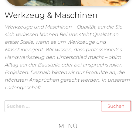
Werkzeug & Maschinen
Werkzeuge und Maschinen – Qualität, auf die Sie
sich verlassen können Bei uns steht Qualität an
erster Stelle, wenn es um Werkzeuge und
Maschinengeht. Wir wissen, dass professionelles
Handwerkszeug den Unterschied macht – obim
Alltag auf der Baustelle oder bei anspruchsvollen
Projekten. Deshalb bietenwir nur Produkte an, die
höchsten Ansprüchen gerecht werden. In unserem
Ladengeschäft…
MENÜ