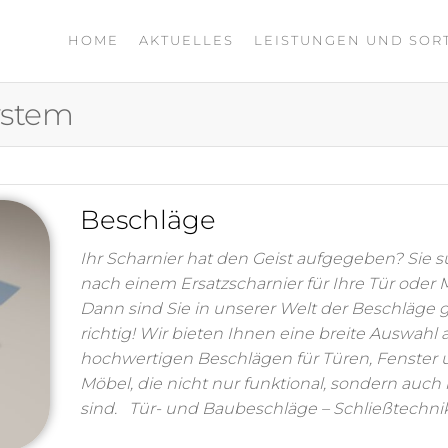
HOME
AKTUELLES
LEISTUNGEN UND SOR
ystem
Beschläge
Ihr Scharnier hat den Geist aufgegeben? Sie 
nach einem Ersatzscharnier für Ihre Tür oder
Dann sind Sie in unserer Welt der Beschläge
richtig! Wir bieten Ihnen eine breite Auswahl 
hochwertigen Beschlägen für Türen, Fenster
Möbel, die nicht nur funktional, sondern auch
sind. Tür- und Baubeschläge – Schließtechni