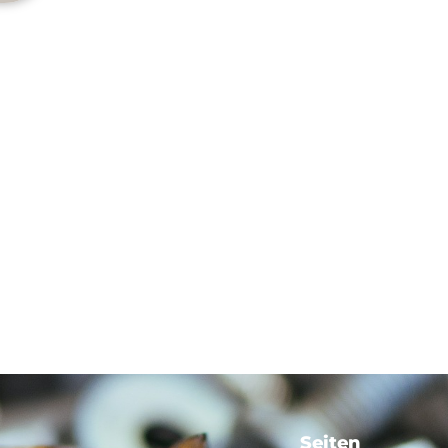
Seiten