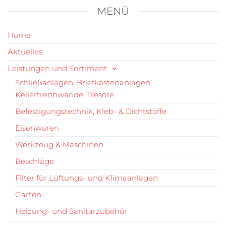
MENÜ
Home
Aktuelles
Leistungen und Sortiment
Schließanlagen, Briefkastenanlagen,
Kellertrennwände, Tresore
Befestigungstechnik, Kleb- & Dichtstoffe
Eisenwaren
Werkzeug & Maschinen
Beschläge
Filter für Lüftungs- und Klimaanlagen
Garten
Heizung- und Sanitärzubehör