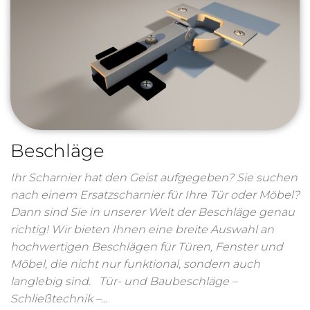
Beschläge
Ihr Scharnier hat den Geist aufgegeben? Sie suchen
nach einem Ersatzscharnier für Ihre Tür oder Möbel?
Dann sind Sie in unserer Welt der Beschläge genau
richtig! Wir bieten Ihnen eine breite Auswahl an
hochwertigen Beschlägen für Türen, Fenster und
Möbel, die nicht nur funktional, sondern auch
langlebig sind. Tür- und Baubeschläge –
Schließtechnik –…