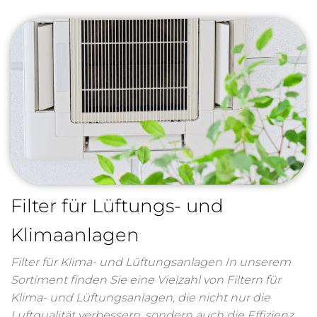
Filter für Lüftungs- und
Klimaanlagen
Filter für Klima- und Lüftungsanlagen In unserem
Sortiment finden Sie eine Vielzahl von Filtern für
Klima- und Lüftungsanlagen, die nicht nur die
Luftqualität verbessern, sondern auch die Effizienz