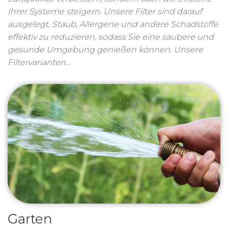
Ihrer Systeme steigern. Unsere Filter sind darauf
ausgelegt, Staub, Allergene und andere Schadstoffe
effektiv zu reduzieren, sodass Sie eine saubere und
gesunde Umgebung genießen können. Unsere
Filtervarianten…
Garten