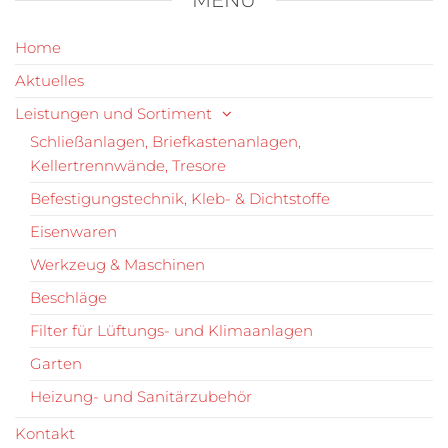
MENÜ
Home
Aktuelles
Leistungen und Sortiment
Schließanlagen, Briefkastenanlagen,
Kellertrennwände, Tresore
Befestigungstechnik, Kleb- & Dichtstoffe
Eisenwaren
Werkzeug & Maschinen
Beschläge
Filter für Lüftungs- und Klimaanlagen
Garten
Heizung- und Sanitärzubehör
Kontakt