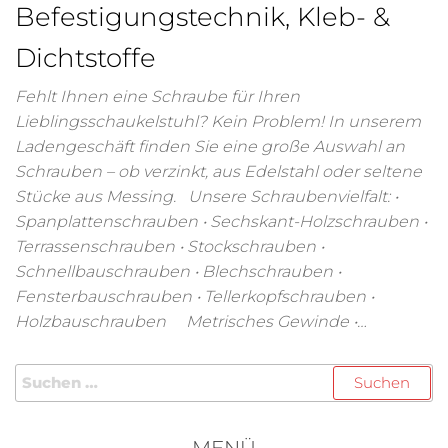
Befestigungstechnik, Kleb- &
Dichtstoffe
Fehlt Ihnen eine Schraube für Ihren
Lieblingsschaukelstuhl? Kein Problem! In unserem
Ladengeschäft finden Sie eine große Auswahl an
Schrauben – ob verzinkt, aus Edelstahl oder seltene
Stücke aus Messing. Unsere Schraubenvielfalt: •
Spanplattenschrauben • Sechskant-Holzschrauben •
Terrassenschrauben • Stockschrauben •
Schnellbauschrauben • Blechschrauben •
Fensterbauschrauben • Tellerkopfschrauben •
Holzbauschrauben Metrisches Gewinde •…