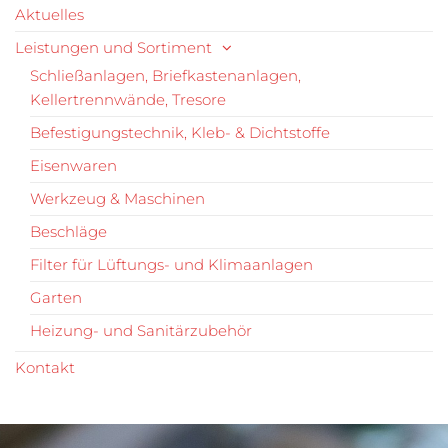
Aktuelles
Leistungen und Sortiment
Schließanlagen, Briefkastenanlagen,
Kellertrennwände, Tresore
Befestigungstechnik, Kleb- & Dichtstoffe
Eisenwaren
Werkzeug & Maschinen
Beschläge
Filter für Lüftungs- und Klimaanlagen
Garten
Heizung- und Sanitärzubehör
Kontakt