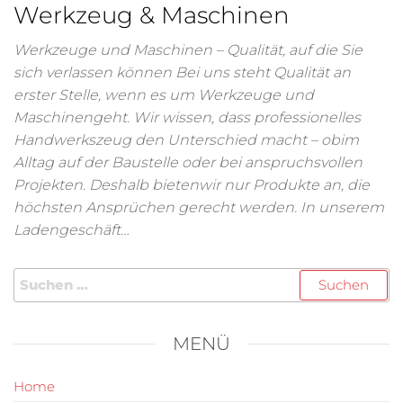
Werkzeug & Maschinen
Werkzeuge und Maschinen – Qualität, auf die Sie
sich verlassen können Bei uns steht Qualität an
erster Stelle, wenn es um Werkzeuge und
Maschinengeht. Wir wissen, dass professionelles
Handwerkszeug den Unterschied macht – obim
Alltag auf der Baustelle oder bei anspruchsvollen
Projekten. Deshalb bietenwir nur Produkte an, die
höchsten Ansprüchen gerecht werden. In unserem
Ladengeschäft…
MENÜ
Home