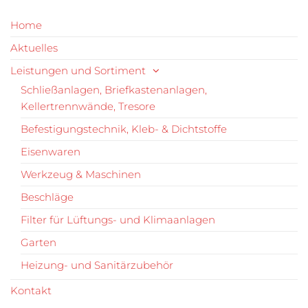
Home
Aktuelles
Leistungen und Sortiment
Schließanlagen, Briefkastenanlagen,
Kellertrennwände, Tresore
Befestigungstechnik, Kleb- & Dichtstoffe
Eisenwaren
Werkzeug & Maschinen
Beschläge
Filter für Lüftungs- und Klimaanlagen
Garten
Heizung- und Sanitärzubehör
Kontakt