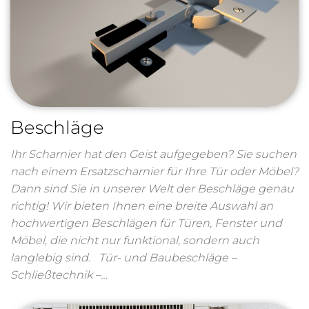
Beschläge
Ihr Scharnier hat den Geist aufgegeben? Sie suchen
nach einem Ersatzscharnier für Ihre Tür oder Möbel?
Dann sind Sie in unserer Welt der Beschläge genau
richtig! Wir bieten Ihnen eine breite Auswahl an
hochwertigen Beschlägen für Türen, Fenster und
Möbel, die nicht nur funktional, sondern auch
langlebig sind. Tür- und Baubeschläge –
Schließtechnik –…