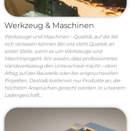
Werkzeug & Maschinen
Werkzeuge und Maschinen – Qualität, auf die Sie
sich verlassen können Bei uns steht Qualität an
erster Stelle, wenn es um Werkzeuge und
Maschinengeht. Wir wissen, dass professionelles
Handwerkszeug den Unterschied macht – obim
Alltag auf der Baustelle oder bei anspruchsvollen
Projekten. Deshalb bietenwir nur Produkte an, die
höchsten Ansprüchen gerecht werden. In unserem
Ladengeschäft…