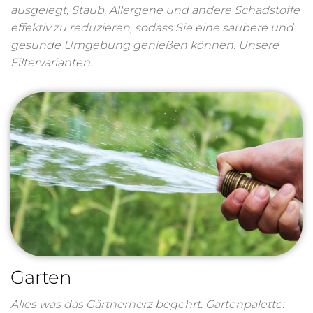
ausgelegt, Staub, Allergene und andere Schadstoffe
effektiv zu reduzieren, sodass Sie eine saubere und
gesunde Umgebung genießen können. Unsere
Filtervarianten…
Garten
Alles was das Gärtnerherz begehrt. Gartenpalette: –