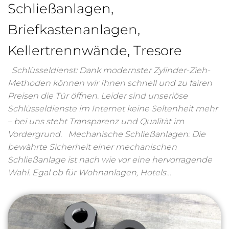
Schließanlagen,
Briefkastenanlagen,
Kellertrennwände, Tresore
Schlüsseldienst: Dank modernster Zylinder-Zieh-
Methoden können wir Ihnen schnell und zu fairen
Preisen die Tür öffnen. Leider sind unseriöse
Schlüsseldienste im Internet keine Seltenheit mehr
– bei uns steht Transparenz und Qualität im
Vordergrund. Mechanische Schließanlagen: Die
bewährte Sicherheit einer mechanischen
Schließanlage ist nach wie vor eine hervorragende
Wahl. Egal ob für Wohnanlagen, Hotels…