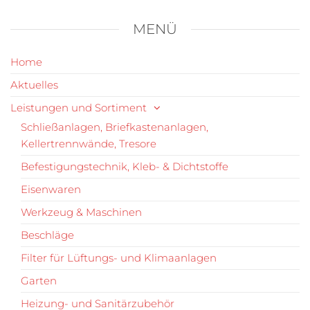
MENÜ
Home
Aktuelles
Leistungen und Sortiment
Schließanlagen, Briefkastenanlagen,
Kellertrennwände, Tresore
Befestigungstechnik, Kleb- & Dichtstoffe
Eisenwaren
Werkzeug & Maschinen
Beschläge
Filter für Lüftungs- und Klimaanlagen
Garten
Heizung- und Sanitärzubehör