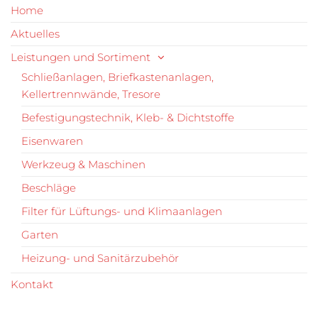
Home
Aktuelles
Leistungen und Sortiment
Schließanlagen, Briefkastenanlagen,
Kellertrennwände, Tresore
Befestigungstechnik, Kleb- & Dichtstoffe
Eisenwaren
Werkzeug & Maschinen
Beschläge
Filter für Lüftungs- und Klimaanlagen
Garten
Heizung- und Sanitärzubehör
Kontakt