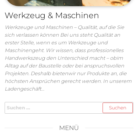
Werkzeug & Maschinen
Werkzeuge und Maschinen – Qualität, auf die Sie
sich verlassen können Bei uns steht Qualität an
erster Stelle, wenn es um Werkzeuge und
Maschinengeht. Wir wissen, dass professionelles
Handwerkszeug den Unterschied macht – obim
Alltag auf der Baustelle oder bei anspruchsvollen
Projekten. Deshalb bietenwir nur Produkte an, die
höchsten Ansprüchen gerecht werden. In unserem
Ladengeschäft…
MENÜ